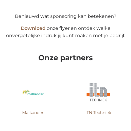
Benieuwd wat sponsoring kan betekenen?
Download
onze flyer en ontdek welke
onvergetelijke indruk jij kunt maken met je bedrijf.
Onze partners
Malkander
ITN Techniek