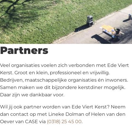
Partners
Veel organisaties voelen zich verbonden met Ede Viert
Kerst. Groot en klein, professioneel en vrijwillig.
Bedrijven, maatschappelijke organisaties én inwoners.
Samen maken we dit bijzondere kerstdiner mogelijk.
Daar zijn we dankbaar voor.
Wil jij ook partner worden van Ede Viert Kerst? Neem
dan contact op met Lineke Dolman of Helen van den
Oever van CASE via
(0318) 25 45 00
.